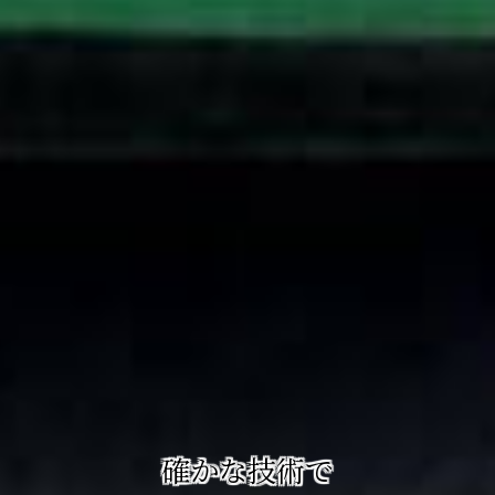
確かな技術で