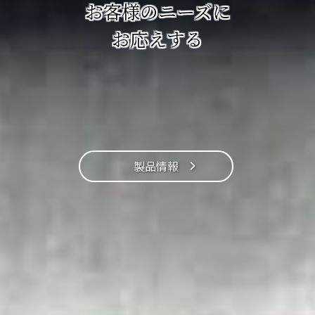
お客様のニーズに
お応えする
製品情報