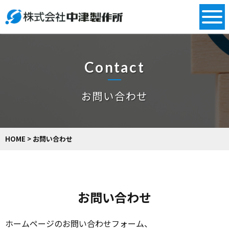
Contact
お問い合わせ
HOME
>
お問い合わせ
お問い合わせ
ホームページのお問い合わせフォーム、