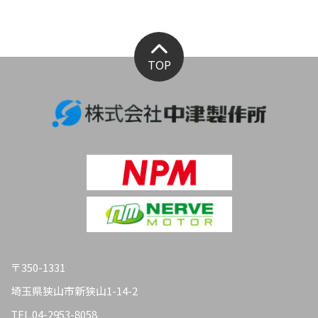
TOP
〒350-1331
埼玉県狭山市新狭山1-14-2
TEL.
04-2953-8058