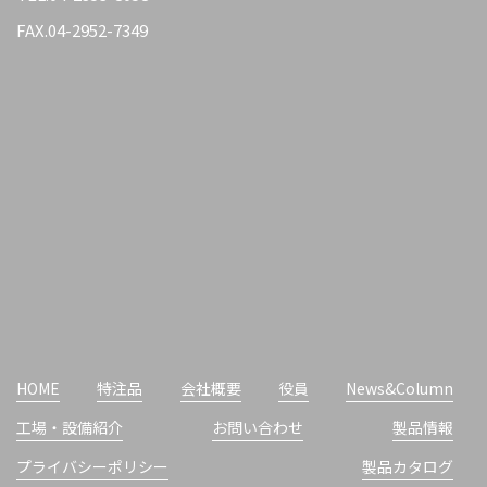
FAX.04-2952-7349
HOME
特注品
会社概要
役員
News&Column
工場・設備紹介
お問い合わせ
製品情報
プライバシーポリシー
製品カタログ