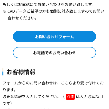
もしくはお電話にてお問い合わせをお願い致します。
※
CADデータご希望の方も個別に対応致しますのでお問い
合わせください。
お問い合わせフォーム
お電話でのお問い合わせ
お客様情報
フォームからのお問い合わせは、こちらより受け付けてお
ります。
必要な情報を入力してください。（
は入力必須項目
必須
です）