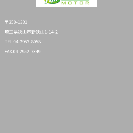
〒350-1331
埼玉県狭山市新狭山1-14-2
TEL.
04-2953-8058
FAX.04-2952-7349