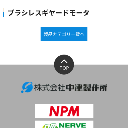
ブラシレスギヤードモータ
製品カテゴリ一覧へ
TOP