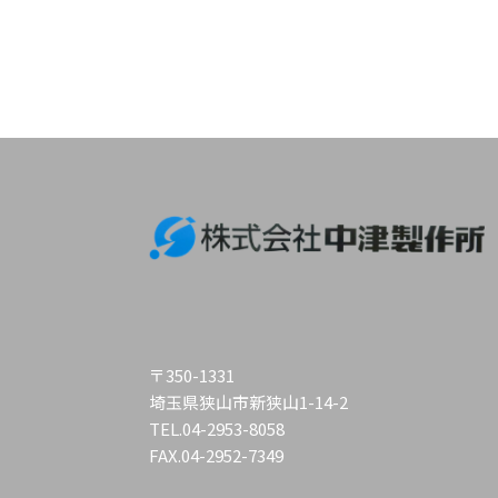
〒350-1331
埼玉県狭山市新狭山1-14-2
TEL.
04-2953-8058
FAX.04-2952-7349