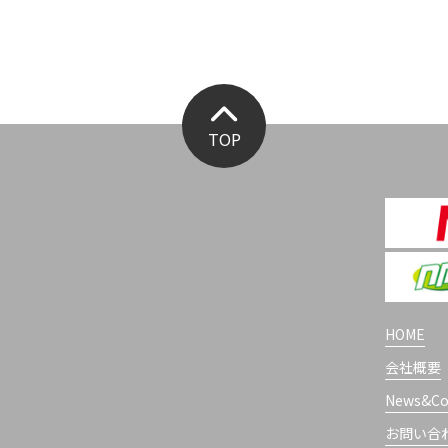
TOP
HOME
会社概要
News&C
お問い合